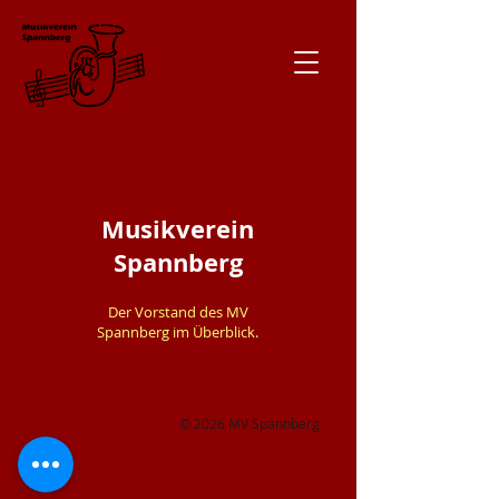
Musikverein
Spannberg
Der Vorstand des MV
Spannberg im Überblick.
© 2026 MV Spannberg